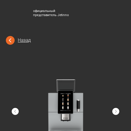
официальный
представитель Jetinno
Назад