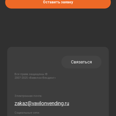
Оставить заявку